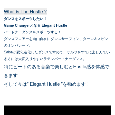
What is The Hustle ?
ダンスをスポーツしたい！
Game Changerとなる Elegant Hustle
パートナーダンスをスポーツする！
ダンスフロアーを自由自在にダンスサーフィン、ターン＆スピン
のオンパレード。
Salsaが変化進化したダンスですので、サルサをすでに楽しんでい
る方には大変入りやすいラテンパートナーダンス。
特にビートのある音楽で楽しむとHustle感を体感で
きます
そして今は” Elegant Hustle ”を勧めます！